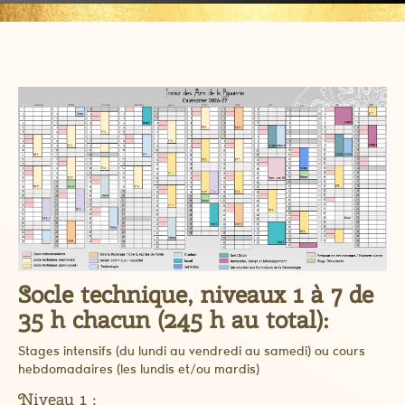
Socle technique, niveaux 1 à 7 de
35 h chacun (245 h au total):
Stages intensifs (du lundi au vendredi au samedi) ou cours
hebdomadaires (les lundis et/ou mardis)
Niveau 1 :