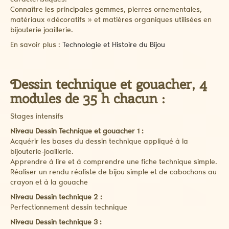
caractéristiques.
Connaître les principales gemmes, pierres ornementales,
matériaux «décoratifs » et matières organiques utilisées en
bijouterie joaillerie.
En savoir plus :
Technologie et Histoire du Bijou
Dessin technique et gouacher, 4
modules de 35 h chacun :
Stages intensifs
Niveau Dessin Technique et gouacher 1 :
Acquérir les bases du dessin technique appliqué à la
bijouterie-joaillerie.
Apprendre à lire et à comprendre une fiche technique simple.
Réaliser un rendu réaliste de bijou simple et de cabochons au
crayon et à la gouache
Niveau Dessin technique 2 :
Perfectionnement dessin technique
Niveau Dessin technique 3 :