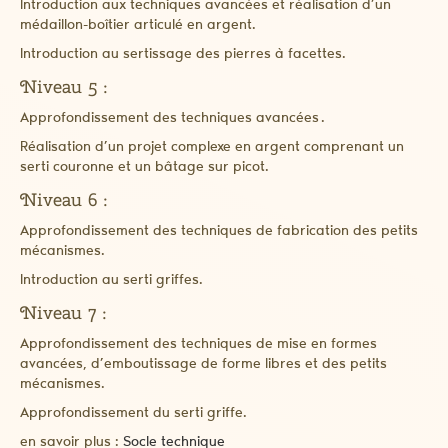
Introduction aux techniques avancées et réalisation d’un
médaillon-boîtier articulé en argent.
Introduction au sertissage des pierres à facettes.
Niveau 5 :
Approfondissement des techniques avancées .
Réalisation d’un projet complexe en argent comprenant un
serti couronne et un bâtage sur picot.
Niveau 6 :
Approfondissement des techniques de fabrication des petits
mécanismes.
Introduction au serti griffes.
Niveau 7 :
Approfondissement des techniques de mise en formes
avancées, d’emboutissage de forme libres et des petits
mécanismes.
Approfondissement du serti griffe.
en savoir plus :
Socle technique