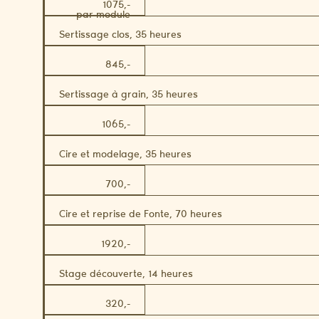
1075,-
par module
Sertissage clos, 35 heures
845,-
Sertissage à grain, 35 heures
1065,-
Cire et modelage, 35 heures
700,-
Cire et reprise de Fonte, 70 heures
1920,-
Stage découverte, 14 heures
320,-