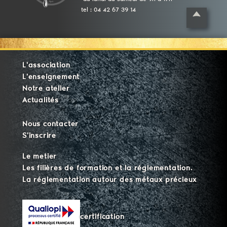
tel : 04 42 67 39 14
L'association
L'enseignement
Notre atelier
Actualités
Nous contacter
S'inscrire
Le metier
Les filières de formation et la réglementation.
La réglementation autour des métaux précieux
certification