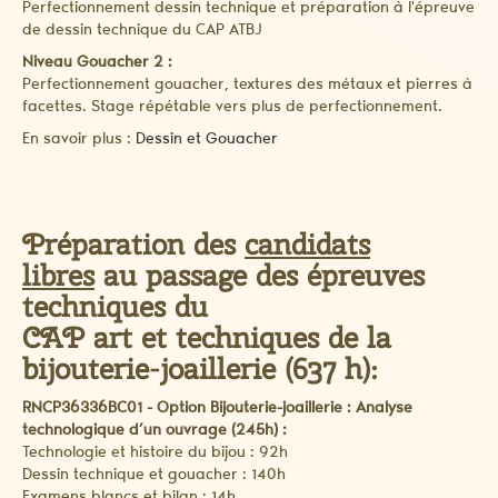
Perfectionnement dessin technique et préparation à l'épreuve
de dessin technique du CAP ATBJ
Niveau Gouacher 2 :
Perfectionnement gouacher, textures des métaux et pierres à
facettes. Stage répétable vers plus de perfectionnement.
En savoir plus :
Dessin et Gouacher
Préparation des
candidats
libres
au passage des épreuves
techniques du
CAP art et techniques de la
bijouterie-joaillerie (637 h):
RNCP36336BC01 - Option Bijouterie-joaillerie : Analyse
technologique d’un ouvrage (245h) :
Technologie et histoire du bijou : 92h
Dessin technique et gouacher : 140h