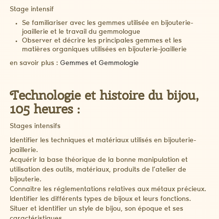
Stage intensif
Se familiariser avec les gemmes utilisée en bijouterie-
joaillerie et le travail du gemmologue
Observer et décrire les principales gemmes et les
matières organiques utilisées en bijouterie-joaillerie
en savoir plus :
Gemmes et Gemmologie
Technologie et histoire du bijou,
105 heures :
Stages intensifs
Identifier les techniques et matériaux utilisés en bijouterie-
joaillerie.
Acquérir la base théorique de la bonne manipulation et
utilisation des outils, matériaux, produits de l’atelier de
bijouterie.
Connaître les réglementations relatives aux métaux précieux.
Identifier les différents types de bijoux et leurs fonctions.
Situer et identifier un style de bijou, son époque et ses