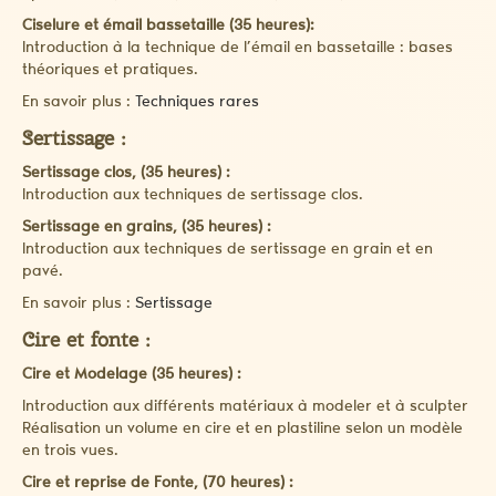
Ciselure et émail bassetaille (35 heures):
Introduction à la technique de l’émail en bassetaille : bases
théoriques et pratiques.
En savoir plus :
Techniques rares
Sertissage :
Sertissage clos, (35 heures) :
Introduction aux techniques de sertissage clos.
Sertissage en grains, (35 heures) :
Introduction aux techniques de sertissage en grain et en
pavé.
En savoir plus :
Sertissage
Cire et fonte :
Cire et Modelage (35 heures) :
Introduction aux différents matériaux à modeler et à sculpter
Réalisation un volume en cire et en plastiline selon un modèle
en trois vues.
Cire et reprise de Fonte, (70 heures) :