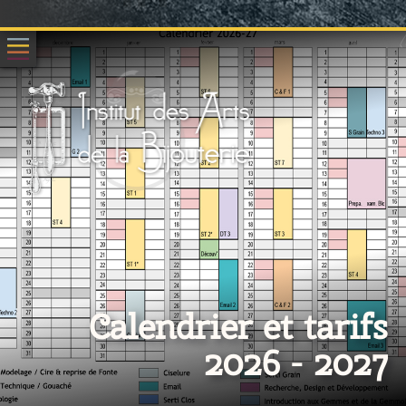
Calendrier et tarifs
2026 - 2027