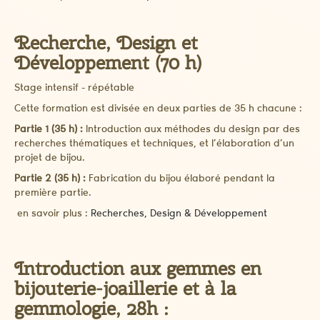
Recherche, Design et
Développement (70 h)
Stage intensif - répétable
Cette formation est divisée en deux parties de 35 h chacune :
Partie 1 (35 h) :
Introduction aux méthodes du design par des
recherches thématiques et techniques, et l’élaboration d’un
projet de bijou.
Partie 2 (35 h) :
Fabrication du bijou élaboré pendant la
première partie.
en savoir plus :
Recherches, Design & Développement
Introduction aux gemmes en
bijouterie-joaillerie et à la
gemmologie, 28h :