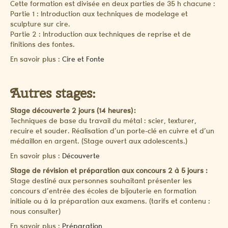
Cette formation est divisée en deux parties de 35 h chacune :
Partie 1 : Introduction aux techniques de modelage et
sculpture sur cire.
Partie 2 : Introduction aux techniques de reprise et de
finitions des fontes.
En savoir plus :
Cire et Fonte
Autres stages:
Stage découverte 2 jours (14 heures) :
Techniques de base du travail du métal : scier, texturer,
recuire et souder. Réalisation d’un porte-clé en cuivre et d’un
médaillon en argent. (Stage ouvert aux adolescents.)
En savoir plus :
Découverte
Stage de révision et préparation aux concours 2 à 5 jours :
Stage destiné aux personnes souhaitant présenter les
concours d’entrée des écoles de bijouterie en formation
initiale ou à la préparation aux examens. (tarifs et contenu :
nous consulter)
En savoir plus :
Préparation