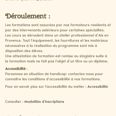
Déroulement :
Les formations sont assurées par nos formateurs résidents et
par des intervenants extérieurs pour certaines spécialités.
Les cours se déroulent dans un atelier professionnel d’Aix en
Provence. Tout l’équipement, les fournitures et les matériaux
nécessaires à la réalisation du programme sont mis à
disposition des élèves.
Une attestation de formation est remise au stagiaire suite à
la formation mais ne fait pas l’objet d’un titre ou un diplôme.
Accessibilité
:
Personnes en situation de handicap: contactez-nous pour
connaître les conditions d’accessibilité à nos formations.
Pour en savoir plus sur l'accessibilité du métier :
Accessibilité
Consulter :
Modalités d'inscriptions