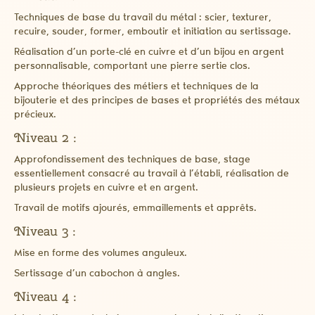
Techniques de base du travail du métal : scier, texturer,
recuire, souder, former, emboutir et initiation au sertissage.
Réalisation d’un porte-clé en cuivre et d’un bijou en argent
personnalisable, comportant une pierre sertie clos.
Approche théoriques des métiers et techniques de la
bijouterie et des principes de bases et propriétés des métaux
précieux.
Niveau 2 :
Approfondissement des techniques de base, stage
essentiellement consacré au travail à l’établi, réalisation de
plusieurs projets en cuivre et en argent.
Travail de motifs ajourés, emmaillements et apprêts.
Niveau 3 :
Mise en forme des volumes anguleux.
Sertissage d’un cabochon à angles.
Niveau 4 :