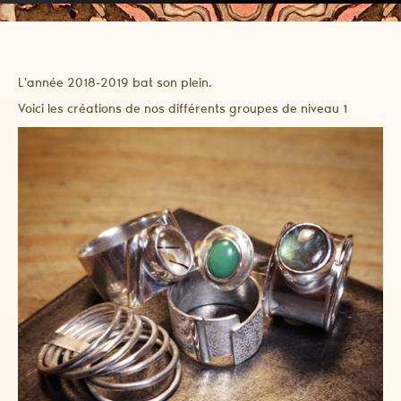
L'année 2018-2019 bat son plein.
Voici les créations de nos différents groupes de niveau 1