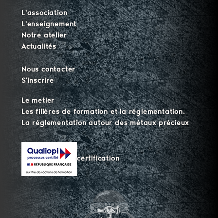
L'association
L'enseignement
Notre atelier
Actualités
Nous contacter
S'inscrire
Le metier
Les filières de formation et la réglementation.
La réglementation autour des métaux précieux
certification