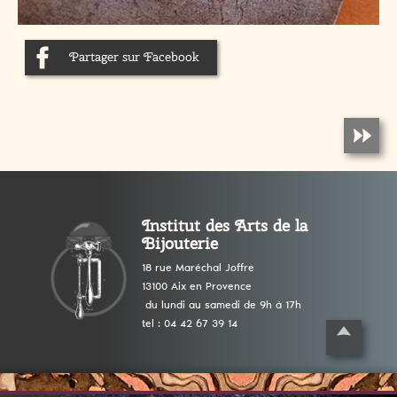
Partager sur Facebook
Institut des Arts de la
Bijouterie
18 rue Maréchal Joffre
13100 Aix en Provence
du lundi au samedi de 9h à 17h
tel : 04 42 67 39 14