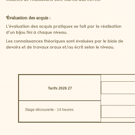
modèles de réalisations sont fournis aux élèves.
Évaluation des acquis :
L'évaluation des acquis pratiques se fait par la réalisation
d’un bijou fini à chaque niveau.
Les connaissances théoriques sont évaluées par le biais de
devoirs et de travaux oraux et/ou écrit selon le niveau.
Tarifs 2026 27
Stage découverte - 14 heures