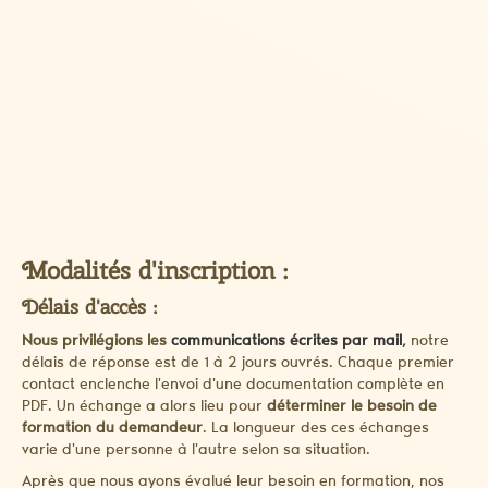
Modalités d'inscription :
Délais d'accès :
Nous privilégions les
communications écrites par mail
,
notre
délais de réponse est de 1 à 2 jours ouvrés. Chaque premier
contact enclenche l'envoi d'une documentation complète en
PDF. Un échange a alors lieu pour
déterminer le besoin de
formation du demandeur
. La longueur des ces échanges
varie d'une personne à l'autre selon sa situation.
Après que nous ayons évalué leur besoin en formation, nos