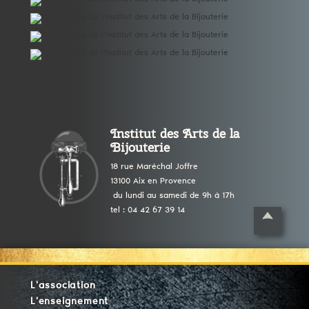
Institut des Arts de la
Bijouterie
18 rue Maréchal Joffre
13100 Aix en Provence
du lundi au samedi de 9h à 17h
tel : 04 42 67 39 14
L'association
L'enseignement