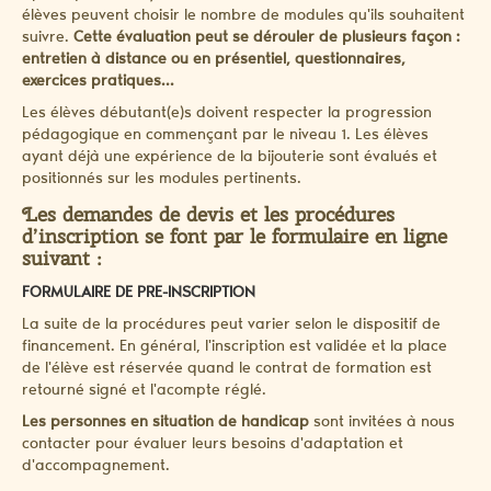
élèves peuvent choisir le nombre de modules qu'ils souhaitent
suivre.
Cette évaluation peut se dérouler de plusieurs façon :
entretien à distance ou en présentiel, questionnaires,
exercices pratiques...
Les élèves débutant(e)s doivent respecter la progression
pédagogique en commençant par le niveau 1. Les élèves
ayant déjà une expérience de la bijouterie sont évalués et
positionnés sur les modules pertinents.
Les demandes de devis et les procédures
d’inscription se font par le formulaire en ligne
suivant :
FORMULAIRE DE PRE-INSCRIPTION
La suite de la procédures peut varier selon le dispositif de
financement. En général, l'inscription est validée et la place
de l'élève est réservée quand le contrat de formation est
retourné signé et l'acompte réglé.
Les personnes en situation de handicap
sont invitées à nous
contacter pour évaluer leurs besoins d'adaptation et
d'accompagnement.