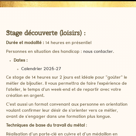
Stage découverte (loisirs) :
Durée et modalité :
14 heures en présentiel
Personnes en situation des handicap :
nous contacter
.
Dates :
Calendrier 2026-27
Ce stage de 14 heures sur 2 jours est idéale pour "goûter" le
métier de bijoutier. Il vous permettra de faire l'expérience de
l'atelier, le temps d'un week-end et de repartir avec votre
création en argent.
C'est aussi un format convenant aux personne en orientation
voulant confirmer leur désir de s'orienter vers ce métier,
avant de s'engager dans une formation plus longue.
Techniques de base du travail du métal
:
Réalisation d’un porte-clé en cuivre et d’un médaillon en