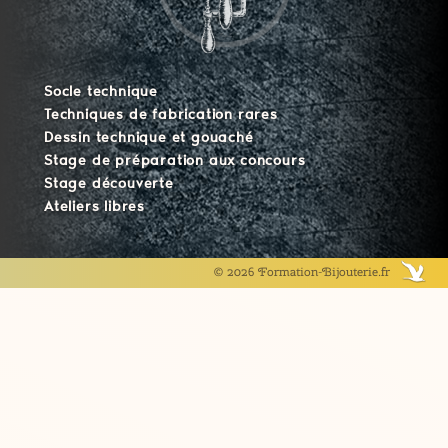
Socle technique
Techniques de fabrication rares
Dessin technique et gouaché
Stage de préparation aux concours
Stage découverte
Ateliers libres
© 2026 Formation-Bijouterie.fr