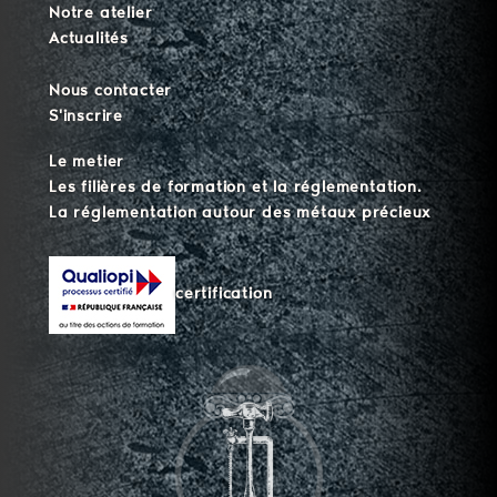
Notre atelier
Actualités
Nous contacter
S'inscrire
Le metier
Les filières de formation et la réglementation.
La réglementation autour des métaux précieux
certification