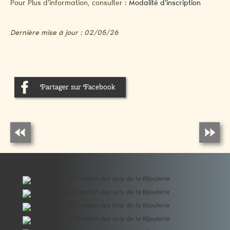
Pour Plus d'information, consulter :
Modalité d'inscription
Dernière mise à jour : 02/05/26
Partager sur Facebook