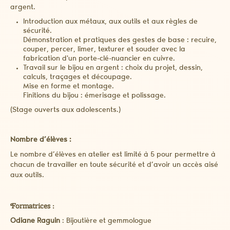
argent.
Introduction aux métaux, aux outils et aux règles de
sécurité.
Démonstration et pratiques des gestes de base : recuire,
couper, percer, limer, texturer et souder avec la
fabrication d'un porte-clé-nuancier en cuivre.
Travail sur le bijou en argent : choix du projet, dessin,
calculs, traçages et découpage.
Mise en forme et montage.
Finitions du bijou : émerisage et polissage.
(Stage ouverts aux adolescents.)
Nombre d’élèves :
Le nombre d’élèves en atelier est limité à 5 pour permettre à
chacun de travailler en toute sécurité et d’avoir un accès aisé
aux outils.
Formatrices :
Odiane Raguin
: Bijoutière et gemmologue