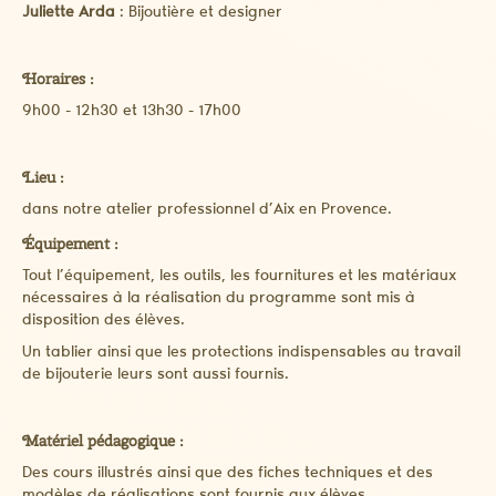
Juliette Arda
: Bijoutière et designer
Horaires :
9h00 - 12h30 et 13h30 - 17h00
Lieu :
dans notre atelier professionnel d’Aix en Provence.
Équipement :
Tout l’équipement, les outils, les fournitures et les matériaux
nécessaires à la réalisation du programme sont mis à
disposition des élèves.
Un tablier ainsi que les protections indispensables au travail
de bijouterie leurs sont aussi fournis.
Matériel pédagogique :
Des cours illustrés ainsi que des fiches techniques et des