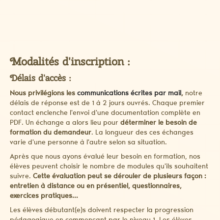
Modalités d'inscription :
Délais d'accès :
Nous privilégions les
communications écrites par mail
,
notre
délais de réponse est de 1 à 2 jours ouvrés. Chaque premier
contact enclenche l'envoi d'une documentation complète en
PDF. Un échange a alors lieu pour
déterminer le besoin de
formation du demandeur
. La longueur des ces échanges
varie d'une personne à l'autre selon sa situation.
Après que nous ayons évalué leur besoin en formation, nos
élèves peuvent choisir le nombre de modules qu'ils souhaitent
suivre.
Cette évaluation peut se dérouler de plusieurs façon :
entretien à distance ou en présentiel, questionnaires,
exercices pratiques...
Les élèves débutant(e)s doivent respecter la progression