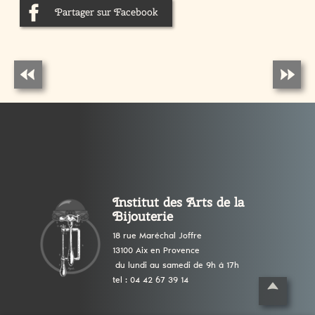
Partager sur Facebook
Institut des Arts de la
Bijouterie
18 rue Maréchal Joffre
13100 Aix en Provence
du lundi au samedi de 9h à 17h
tel : 04 42 67 39 14