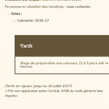
Evaluation des acquis :
examen/concours blanc.
Personnes en situation des handicap :
nous contacter
.
Dates :
Calendrier 2026-27
Tarifs
Stage de préparation aux concours, (2 à 5 jours soit 14
heures)
(Tarifs en vigueur jusqu’au 30 juillet 2027)
«TVA non applicable selon l’article 293B du code général des
Impôts»