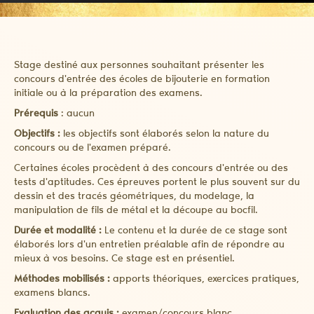
Stage destiné aux personnes souhaitant présenter les
concours d'entrée des écoles de bijouterie en formation
initiale ou à la préparation des examens.
Prérequis
: aucun
Objectifs :
les objectifs sont élaborés selon la nature du
concours ou de l'examen préparé.
Certaines écoles procèdent à des concours d'entrée ou des
tests d'aptitudes. Ces épreuves portent le plus souvent sur du
dessin et des tracés géométriques, du modelage, la
manipulation de fils de métal et la découpe au bocfil.
Durée et modalité :
Le contenu et la durée de ce stage sont
élaborés lors d'un entretien préalable afin de répondre au
mieux à vos besoins. Ce stage est en présentiel.
Méthodes mobilisés :
apports théoriques, exercices pratiques,
examens blancs.