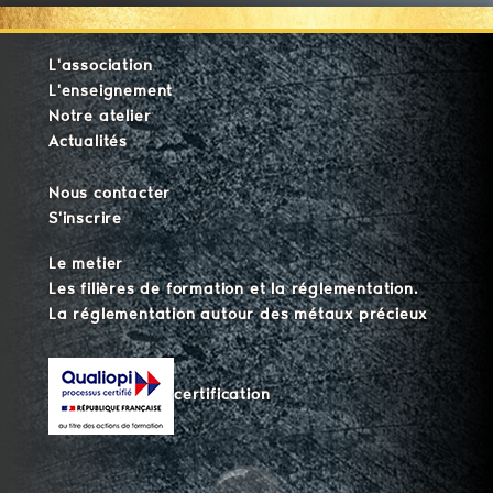
L'association
L'enseignement
Notre atelier
Actualités
Nous contacter
S'inscrire
Le metier
Les filières de formation et la réglementation.
La réglementation autour des métaux précieux
certification