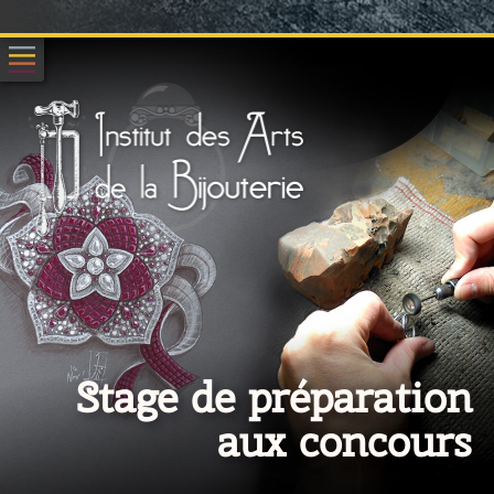
Stage de préparation
aux concours