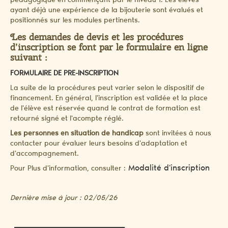
pédagogique en commençant par le niveau 1. Les élèves
ayant déjà une expérience de la bijouterie sont évalués et
positionnés sur les modules pertinents.
Les demandes de devis et les procédures
d’inscription se font par le formulaire en ligne
suivant :
FORMULAIRE DE PRE-INSCRIPTION
La suite de la procédures peut varier selon le dispositif de
financement. En général, l'inscription est validée et la place
de l'élève est réservée quand le contrat de formation est
retourné signé et l'acompte réglé.
Les personnes en situation de handicap
sont invitées à nous
contacter pour évaluer leurs besoins d'adaptation et
d'accompagnement.
Modalité d'inscription
Pour Plus d'information, consulter :
Dernière mise à jour : 02/05/26