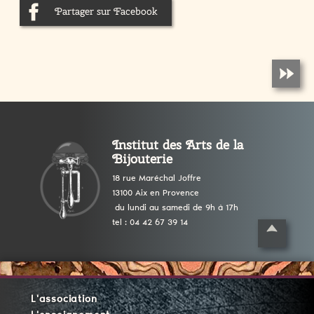
Partager sur Facebook
Institut des Arts de la
Bijouterie
18 rue Maréchal Joffre
13100 Aix en Provence
du lundi au samedi de 9h à 17h
tel : 04 42 67 39 14
L'association