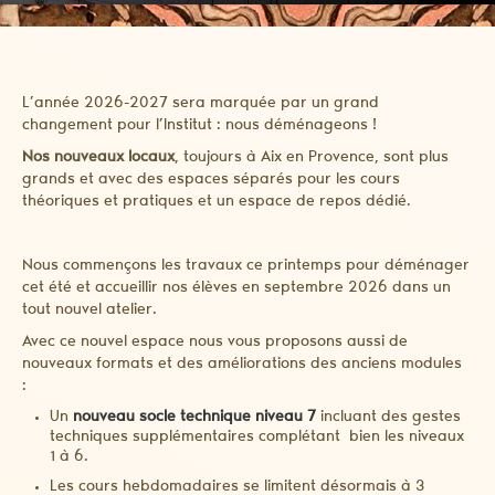
L’année 2026-2027 sera marquée par un grand
changement pour l’Institut : nous déménageons !
Nos nouveaux locaux
, toujours à Aix en Provence, sont plus
grands et avec des espaces séparés pour les cours
théoriques et pratiques et un espace de repos dédié.
Nous commençons les travaux ce printemps pour déménager
cet été et accueillir nos élèves en septembre 2026 dans un
tout nouvel atelier.
Avec ce nouvel espace nous vous proposons aussi de
nouveaux formats et des améliorations des anciens modules
:
Un
nouveau socle technique niveau 7
incluant des gestes
techniques supplémentaires complétant bien les niveaux
1 à 6.
Les cours hebdomadaires se limitent désormais à 3