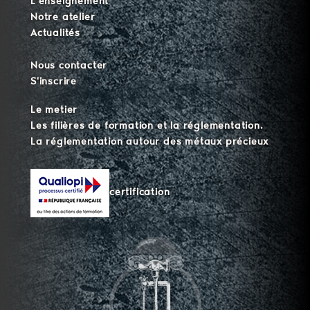
L'enseignement
Notre atelier
Actualités
Nous contacter
S'inscrire
Le metier
Les filières de formation et la réglementation.
La réglementation autour des métaux précieux
certification