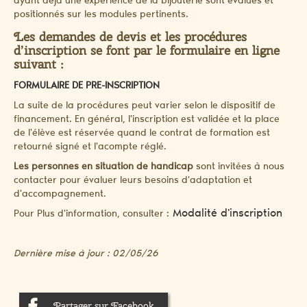
ayant déjà une expérience de la bijouterie sont évalués et
positionnés sur les modules pertinents.
Les demandes de devis et les procédures
d’inscription se font par le formulaire en ligne
suivant :
FORMULAIRE DE PRE-INSCRIPTION
La suite de la procédures peut varier selon le dispositif de
financement. En général, l'inscription est validée et la place
de l'élève est réservée quand le contrat de formation est
retourné signé et l'acompte réglé.
Les personnes en situation de handicap
sont invitées à nous
contacter pour évaluer leurs besoins d'adaptation et
d'accompagnement.
Modalité d'inscription
Pour Plus d'information, consulter :
Dernière mise à jour : 02/05/26
Partager sur Facebook