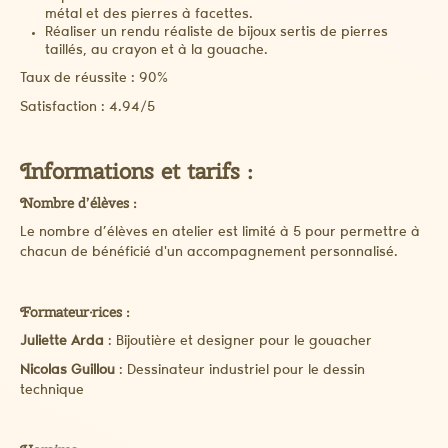
métal et des pierres à facettes.
Réaliser un rendu réaliste de bijoux sertis de pierres
taillés, au crayon et à la gouache.
Taux de réussite : 90%
Satisfaction : 4.94/5
Informations et tarifs :
Nombre d’élèves :
Le nombre d’élèves en atelier est limité à 5 pour permettre à
chacun de bénéficié d'un accompagnement personnalisé.
Formateur·rices :
Juliette Arda
: Bijoutière et designer pour le gouacher
Nicolas Guillou
: Dessinateur industriel pour le dessin
technique