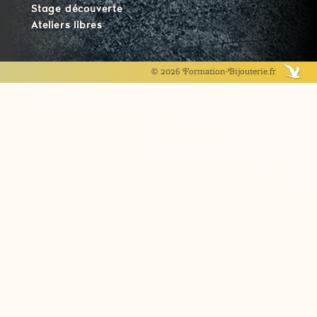
Stage découverte
Ateliers libres
© 2026 Formation-Bijouterie.fr