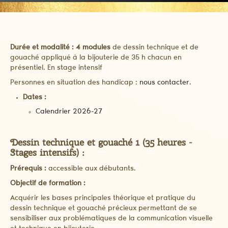
Durée et modalité : 4 modules
de dessin technique et de
gouaché appliqué à la bijouterie de 35 h chacun en
présentiel. En stage intensif
Personnes en situation des handicap :
nous contacter
.
Dates :
Calendrier 2026-27
Dessin technique et gouaché 1 (35 heures -
Stages intensifs) :
Prérequis :
accessible aux débutants.
Objectif de formation :
Acquérir les bases principales théorique et pratique du
dessin technique et gouaché précieux permettant de se
sensibiliser aux problématiques de la communication visuelle