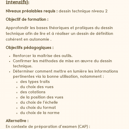
intensifs):
Niveaux préalables requis :
dessin technique niveau 2
Objectif de formation :
Approfondir les bases théoriques et pratiques du dessin
technique afin de lire et à réaliser un dessin de définition
cohérent en autonomie .
Objectifs pédagogiques :
Renforcer la maîtrise des outils.
Confirmer les méthodes de mise en œuvre du dessin
technique.
Déterminer comment mettre en lumière les informations
pertinentes via la bonne utilisation, notamment :
des types traits
du choix des vues
des cotations
de la position des vues
du choix de l’échelle
du choix du format
du choix de la norme
Alternative :
En contexte de préparation d’examen (CAP) :