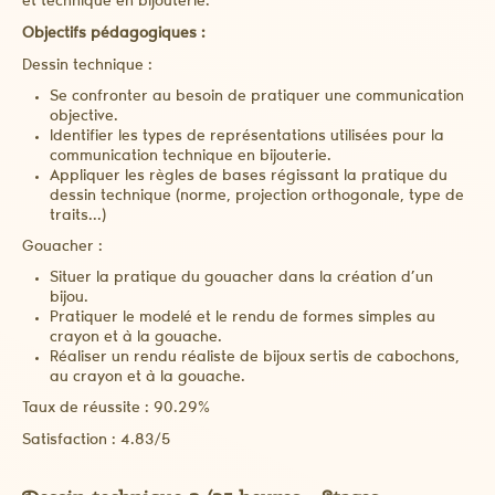
et technique en bijouterie.
Objectifs pédagogiques :
Dessin technique :
Se confronter au besoin de pratiquer une communication
objective.
Identifier les types de représentations utilisées pour la
communication technique en bijouterie.
Appliquer les règles de bases régissant la pratique du
dessin technique (norme, projection orthogonale, type de
traits...)
Gouacher :
Situer la pratique du gouacher dans la création d’un
bijou.
Pratiquer le modelé et le rendu de formes simples au
crayon et à la gouache.
Réaliser un rendu réaliste de bijoux sertis de cabochons,
au crayon et à la gouache.
Taux de réussite : 90.29%
Satisfaction : 4.83/5