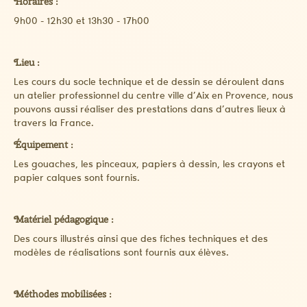
Horaires :
9h00 - 12h30 et 13h30 - 17h00
Lieu :
Les cours du socle technique et de dessin se déroulent dans
un atelier professionnel du centre ville d’Aix en Provence, nous
pouvons aussi réaliser des prestations dans d’autres lieux à
travers la France.
Équipement :
Les gouaches, les pinceaux, papiers à dessin, les crayons et
papier calques sont fournis.
Matériel pédagogique :
Des cours illustrés ainsi que des fiches techniques et des
modèles de réalisations sont fournis aux élèves.
Méthodes mobilisées :