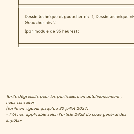
Dessin technique et gouacher niv. 1, Dessin technique ni
Gouacher niv. 2
(par module de 35 heures) :
Tarifs dégressifs pour les particuliers en autofinancement ,
nous consulter.
(Tarifs en vigueur jusqu’au 30 juillet 2027)
«TVA non applicable selon l’article 293B du code général des
Impôts»