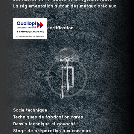
La réglementation autour des métaux précieux
certification
Socle technique
Techniques de fabrication rares
Dessin technique et gouaché
Stage de préparation aux concours