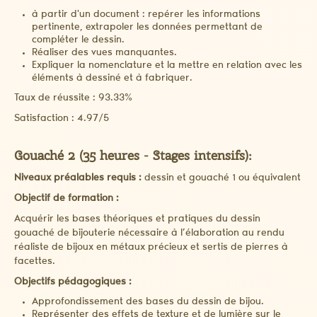
à partir d'un document : repérer les informations
pertinente, extrapoler les données permettant de
compléter le dessin.
Réaliser des vues manquantes.
Expliquer la nomenclature et la mettre en relation avec les
éléments à dessiné et à fabriquer.
Taux de réussite : 93.33%
Satisfaction : 4.97/5
Gouaché 2 (35 heures - Stages intensifs):
Niveaux préalables requis :
dessin et gouaché 1 ou équivalent
Objectif de formation :
Acquérir les bases théoriques et pratiques du dessin
gouaché de bijouterie nécessaire à l’élaboration au rendu
réaliste de bijoux en métaux précieux et sertis de pierres à
facettes.
Objectifs pédagogiques :
Approfondissement des bases du dessin de bijou.
Représenter des effets de texture et de lumière sur le