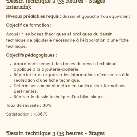
Dessin technique 2 (35 heures - Stages
intensifs):
Niveaux préalables requis :
dessin et gouaché 1 ou équivalent
Objectif de formation :
Acquérir les bases théoriques et pratiques du dessin
technique de bijouterie nécessaire à l’élaboration d’une fiche
technique.
Objectifs pédagogiques :
Approfondissement des bases du dessin technique
appliqué à la bijouterie-joaillerie.
Répertorier et organiser les informations nécessaires à la
réalisation d’une fiche technique.
Déterminer comment mettre en lumière les informations
pertinentes.
Réaliser le dessin technique d'un bijou simple.
Taux de réussite : 80%
Satisfaction : 4.86/5
Dessin technique 3 (35 heures - Stages