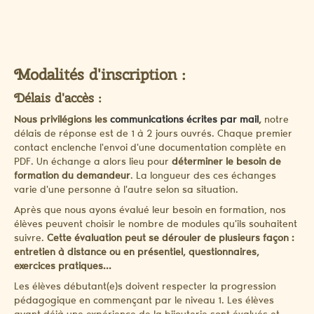
Modalités d'inscription :
Délais d'accès :
Nous privilégions les
communications écrites par mail
,
notre
délais de réponse est de 1 à 2 jours ouvrés. Chaque premier
contact enclenche l'envoi d'une documentation complète en
PDF. Un échange a alors lieu pour
déterminer le besoin de
formation du demandeur
. La longueur des ces échanges
varie d'une personne à l'autre selon sa situation.
Après que nous ayons évalué leur besoin en formation, nos
élèves peuvent choisir le nombre de modules qu'ils souhaitent
suivre.
Cette évaluation peut se dérouler de plusieurs façon :
entretien à distance ou en présentiel, questionnaires,
exercices pratiques...
Les élèves débutant(e)s doivent respecter la progression
pédagogique en commençant par le niveau 1. Les élèves