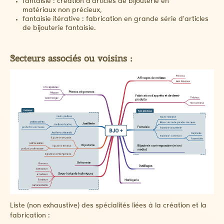
fantaisie : création d'articles de bijouterie en
matériaux non précieux,
fantaisie itérative : fabrication en grande série d'articles
de bijouterie fantaisie.
Secteurs associés ou voisins :
Liste (non exhaustive) des spécialités liées à la création et la
fabrication :