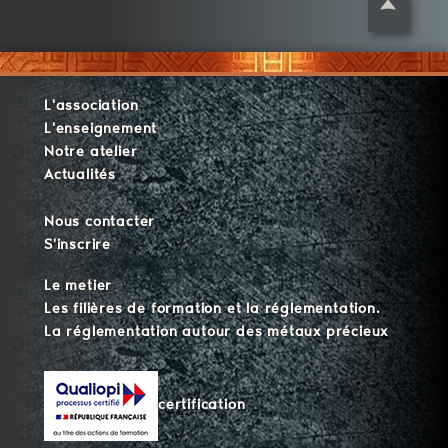
L'association
L'enseignement
Notre atelier
Actualités
Nous contacter
S'inscrire
Le metier
Les filières de formation et la réglementation.
La réglementation autour des métaux précieux
certification