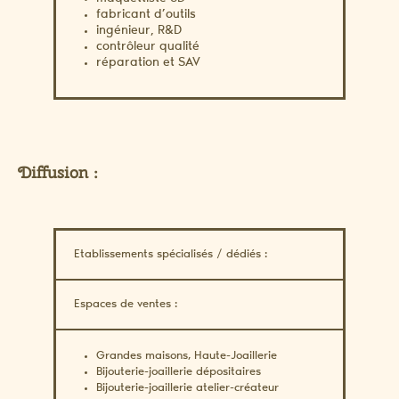
fabricant d’outils
ingénieur, R&D
contrôleur qualité
réparation et SAV
Diffusion :
Etablissements spécialisés / dédiés :
Espaces de ventes :
Grandes maisons, Haute-Joaillerie
Bijouterie-joaillerie dépositaires
Bijouterie-joaillerie atelier-créateur