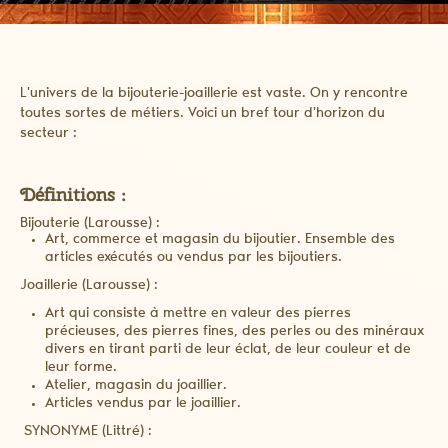
L'univers de la bijouterie-joaillerie est vaste. On y rencontre
toutes sortes de métiers. Voici un bref tour d'horizon du
secteur :
Définitions :
Bijouterie (Larousse) :
Art, commerce et magasin du bijoutier. Ensemble des
articles exécutés ou vendus par les bijoutiers.
Joaillerie (Larousse) :
Art qui consiste à mettre en valeur des pierres
précieuses, des pierres fines, des perles ou des minéraux
divers en tirant parti de leur éclat, de leur couleur et de
leur forme.
Atelier, magasin du joaillier.
Articles vendus par le joaillier.
SYNONYME (Littré) :