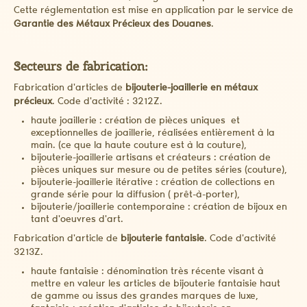
Cette réglementation est mise en application par le service de
Garantie des Métaux Précieux des Douanes
.
Secteurs de fabrication:
Fabrication d'articles de
bijouterie-joaillerie en métaux
précieux
. Code d'activité : 3212Z.
haute joaillerie : création de pièces uniques et
exceptionnelles de joaillerie, réalisées entièrement à la
main. (ce que la haute couture est à la couture),
bijouterie-joaillerie artisans et créateurs : création de
pièces uniques sur mesure ou de petites séries (couture),
bijouterie-joaillerie itérative : création de collections en
grande série pour la diffusion ( prêt-à-porter),
bijouterie/joaillerie contemporaine : création de bijoux en
tant d'oeuvres d'art.
Fabrication d'article de
bijouterie fantaisie
. Code d'activité
3213Z.
haute fantaisie : dénomination très récente visant à
mettre en valeur les articles de bijouterie fantaisie haut
de gamme ou issus des grandes marques de luxe,