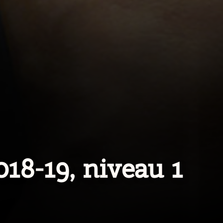
018-19, niveau 1