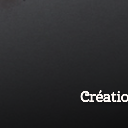
Créatio